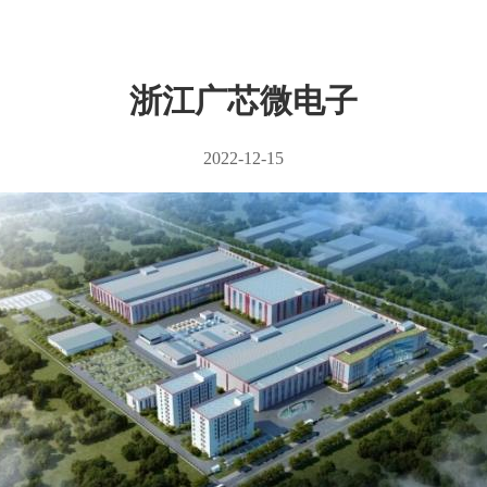
浙江广芯微电子
2022-12-15