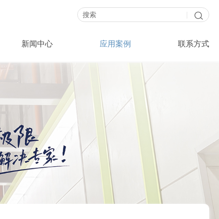
|
新闻中心
应用案例
联系方式