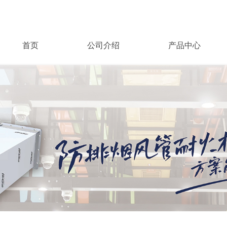
首页
公司介绍
产品中心