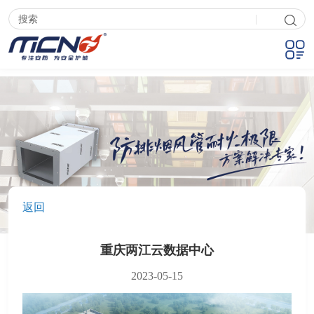
|
返回
重庆两江云数据中心
2023-05-15