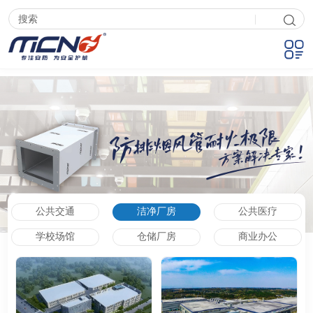
|
公共交通
洁净厂房
公共医疗
学校场馆
仓储厂房
商业办公