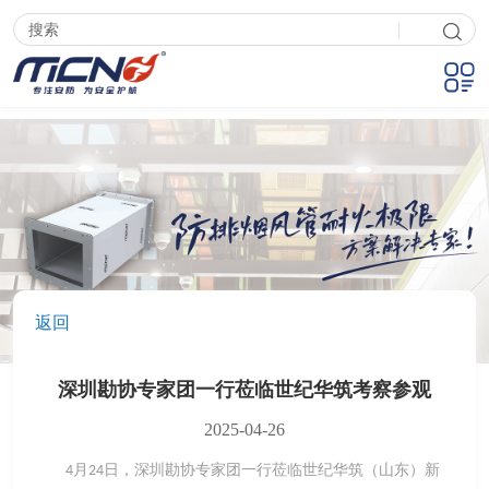
|
返回
深圳勘协专家团一行莅临世纪华筑考察参观
2025-04-26
月
日，深圳勘协专家团一行莅临世纪华筑（山东）新
4
24