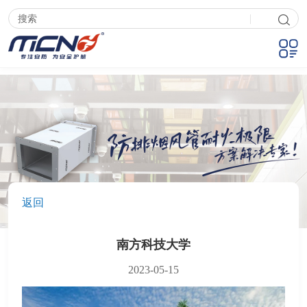
|
返回
南方科技大学
2023-05-15