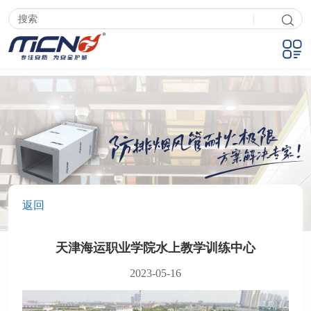
|
返回
天津海运职业学院水上教学训练中心
2023-05-16